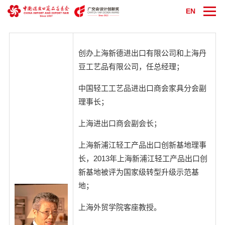
EN
创办上海新德进出口有限公司和上海丹
豆工艺品有限公司，任总经理；
中国轻工工艺品进出口商会家具分会副
理事长；
上海进出口商会副会长；
上海新浦江轻工产品出口创新基地理事
长，2013年上海新浦江轻工产品出口创
新基地被评为国家级转型升级示范基
地；
上海外贸学院客座教授。