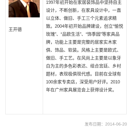
1997年初开始在家居装饰品中坚持自主
设计，不断创新，在家具设计中，一直
以立体、做旧、手工三个元素追求精
致。2004年初开始品牌建设，创立“愉悦
王开德
玫瑰”、“品欧生活”、“饰季园”等家具品
牌，功能上主要是完整的居家实木家
俱、饰品、软装。风格上主要是欧式、
做旧、手工艺。在风尚上主要是以象牙
白为主的多色彩表达、组合宫廷、乡村
题材，表现极俱现代感。目前在全球有
100余家专卖店，深受用户好评。2010
年在广州家具展览会上获得设计奖。
发布日期：2014-06-20