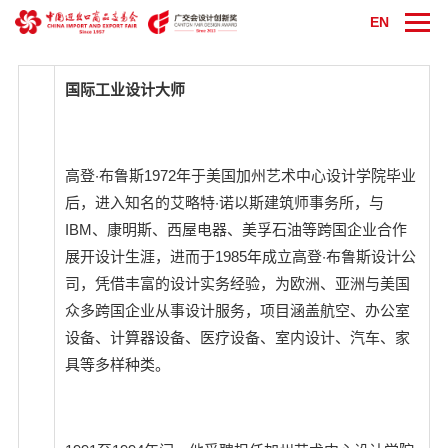
EN
国际工业设计大师
高登·布鲁斯1972年于美国加州艺术中心设计学院毕业
后，进入知名的艾略特·诺以斯建筑师事务所，与
IBM、康明斯、西屋电器、美孚石油等跨国企业合作
展开设计生涯，进而于1985年成立高登·布鲁斯设计公
司，凭借丰富的设计实务经验，为欧洲、亚洲与美国
众多跨国企业从事设计服务，项目涵盖航空、办公室
设备、计算器设备、医疗设备、室内设计、汽车、家
具等多样种类。