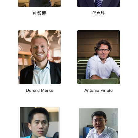
叶智荣
代克胜
Donald Merks
Antonio Pinato